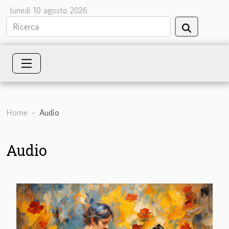
lunedì 10 agosto 2026
Home
Audio
Audio