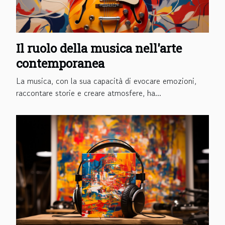
Il ruolo della musica nell'arte
contemporanea
La musica, con la sua capacità di evocare emozioni,
raccontare storie e creare atmosfere, ha...