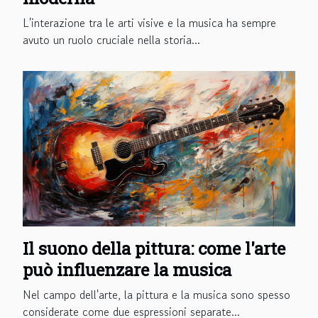
L'interazione tra le arti visive e la musica ha sempre
avuto un ruolo cruciale nella storia...
Il suono della pittura: come l'arte
può influenzare la musica
Nel campo dell'arte, la pittura e la musica sono spesso
considerate come due espressioni separate...