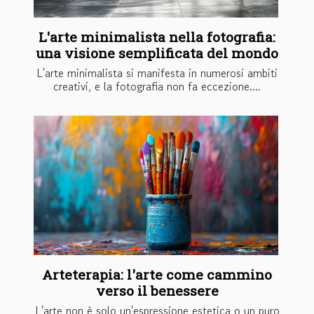
L'arte minimalista nella fotografia:
una visione semplificata del mondo
L'arte minimalista si manifesta in numerosi ambiti
creativi, e la fotografia non fa eccezione....
Arteterapia: l'arte come cammino
verso il benessere
L'arte non è solo un'espressione estetica o un puro