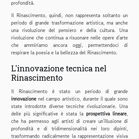
profondità.
Il Rinascimento, quindi, non rappresenta soltanto un
periodo di grande trasformazione artistica, ma anche
una rivoluzione del pensiero e della cultura. Una
rivoluzione che continua a risuonare nelle opere d'arte
che ammiriamo ancora oggi, permettendoci di
respirare la poesia e la bellezza del Rinascimento.
L'innovazione tecnica nel
Rinascimento
Il Rinascimento è stato un periodo di grande
innovazione
nel campo artistico, durante il quale sono
state introdotte diverse tecniche rivoluzionarie. Una
delle più significative è stata la
prospettiva lineare
,
che ha permesso agli artisti di creare un'illusione di
profondità e di tridimensionalità nei loro dipinti,
trasformando radicalmente la rappresentazione visiva