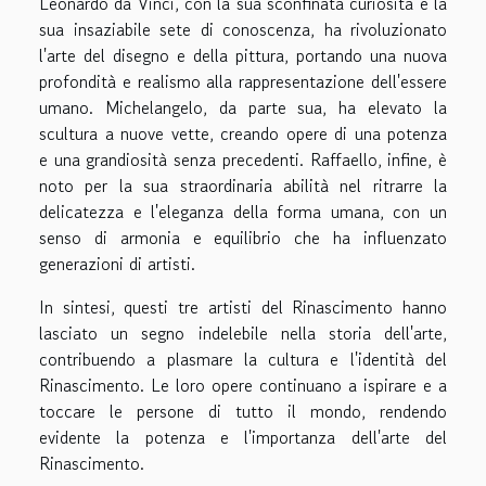
Leonardo da Vinci, con la sua sconfinata curiosità e la
sua insaziabile sete di conoscenza, ha rivoluzionato
l'arte del disegno e della pittura, portando una nuova
profondità e realismo alla rappresentazione dell'essere
umano. Michelangelo, da parte sua, ha elevato la
scultura a nuove vette, creando opere di una potenza
e una grandiosità senza precedenti. Raffaello, infine, è
noto per la sua straordinaria abilità nel ritrarre la
delicatezza e l'eleganza della forma umana, con un
senso di armonia e equilibrio che ha influenzato
generazioni di artisti.
In sintesi, questi tre artisti del Rinascimento hanno
lasciato un segno indelebile nella storia dell'arte,
contribuendo a plasmare la cultura e l'identità del
Rinascimento. Le loro opere continuano a ispirare e a
toccare le persone di tutto il mondo, rendendo
evidente la potenza e l'importanza dell'arte del
Rinascimento.