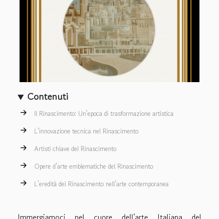
Contenuti
Il Rinascimento: Un'epoca di trasformazione artistica
L'innovazione tecnica nel Rinascimento
Artisti chiave del Rinascimento
Opere d'arte emblematiche del Rinascimento
L'eredità del Rinascimento nell'arte contemporanea
Immergiamoci nel cuore dell'arte Italiana del