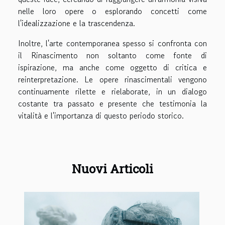
nelle loro opere o esplorando concetti come
l'idealizzazione e la trascendenza.
Inoltre, l'arte contemporanea spesso si confronta con
il Rinascimento non soltanto come fonte di
ispirazione, ma anche come oggetto di critica e
reinterpretazione. Le opere rinascimentali vengono
continuamente rilette e rielaborate, in un dialogo
costante tra passato e presente che testimonia la
vitalità e l'importanza di questo periodo storico.
Nuovi Articoli