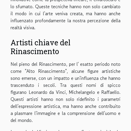
lo sfumato. Queste tecniche hanno non solo cambiato
il modo in cui l'arte veniva creata, ma hanno anche
influenzato profondamente la nostra percezione della
realtà visiva.
Artisti chiave del
Rinascimento
Nel pieno del Rinascimento, per l' esatto periodo noto
come "Alto Rinascimento", alcune figure artistiche
sono emerse, con un impatto e un'influenza che hanno
trascenduto i secoli. Tra questi nomi di spicco
figurano Leonardo da Vinci, Michelangelo e Raffaello.
Questi artisti hanno non solo ridefinito i parametri
dell'espressione artistica, ma hanno anche contribuito
a plasmare l'immagine e la comprensione dell'uomo e
del mondo.