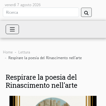
venerdì 7 agosto 2026
Home
Lettura
Respirare la poesia del Rinascimento nell'arte
Respirare la poesia del
Rinascimento nell'arte