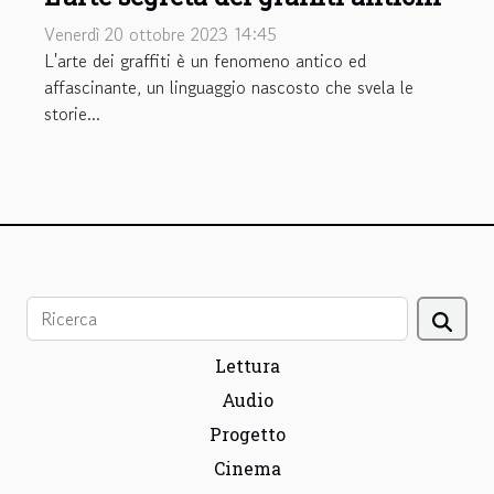
Venerdì 20 ottobre 2023 14:45
L'arte dei graffiti è un fenomeno antico ed
affascinante, un linguaggio nascosto che svela le
storie...
Lettura
Audio
Progetto
Cinema