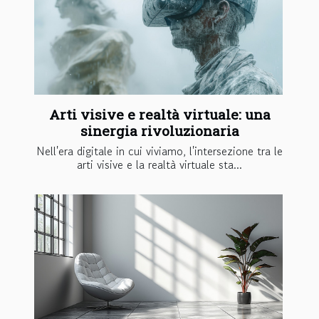
Arti visive e realtà virtuale: una
sinergia rivoluzionaria
Nell'era digitale in cui viviamo, l'intersezione tra le
arti visive e la realtà virtuale sta...