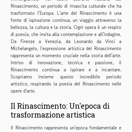
Rinascimento, un periodo di rinascita culturale che ha
trasformato l'Europa. L'arte del Rinascimento è una
fonte di ispirazione continua, un viaggio attraverso la
bellezza, la cultura e la storia. Ogni opera è un respiro
di poesia, che invita alla contemplazione e all'indagine.
Da Firenze a Venezia, da Leonardo da Vinci a
Michelangelo, l'espressione artistica del Rinascimento
rappresenta un momento cruciale nella storia dell'arte.
Intriso di innovazione, tecnica e passione, il
Rinascimento continua a ispirare e a incantare.
Scopriamo insieme questo incredibile periodo
artistico, respirando la poesia del Rinascimento nelle
opere d'arte.
Il Rinascimento: Un'epoca di
trasformazione artistica
Il Rinascimento rappresenta un'epoca fondamentale e