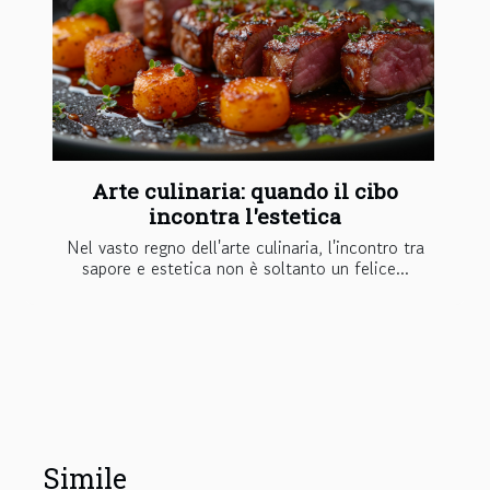
Arte culinaria: quando il cibo
incontra l'estetica
Nel vasto regno dell'arte culinaria, l'incontro tra
sapore e estetica non è soltanto un felice...
Simile