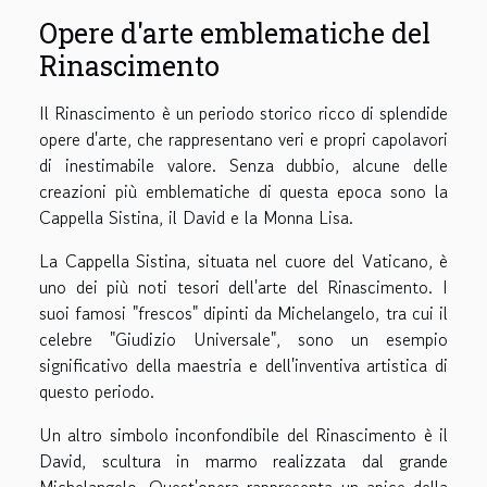
Opere d'arte emblematiche del
Rinascimento
Il Rinascimento è un periodo storico ricco di splendide
opere d'arte, che rappresentano veri e propri capolavori
di inestimabile valore. Senza dubbio, alcune delle
creazioni più emblematiche di questa epoca sono la
Cappella Sistina, il David e la Monna Lisa.
La Cappella Sistina, situata nel cuore del Vaticano, è
uno dei più noti tesori dell'arte del Rinascimento. I
suoi famosi "frescos" dipinti da Michelangelo, tra cui il
celebre "Giudizio Universale", sono un esempio
significativo della maestria e dell'inventiva artistica di
questo periodo.
Un altro simbolo inconfondibile del Rinascimento è il
David, scultura in marmo realizzata dal grande