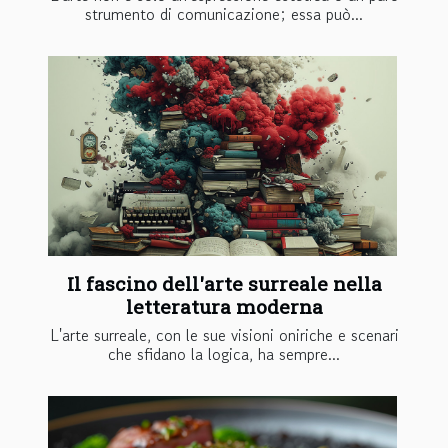
strumento di comunicazione; essa può...
Il fascino dell'arte surreale nella
letteratura moderna
L'arte surreale, con le sue visioni oniriche e scenari
che sfidano la logica, ha sempre...